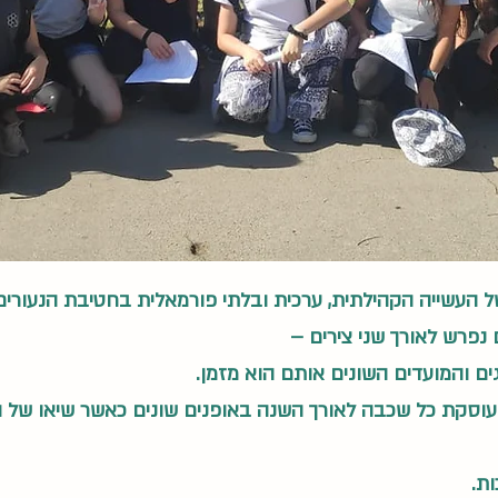
ל העשייה הקהילתית, ערכית ובלתי פורמאלית בחטיבת הנעורים
פרש לאורך שני צירים –
ים והמועדים השונים אותם הוא מזמן.
ו עוסקת כל שכבה לאורך השנה באופנים שונים כאשר שיאו של 
ת.