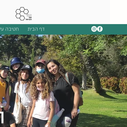
דף הבית
חטיבה על
ה