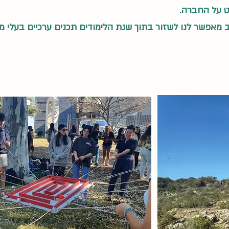
 על החברה.
חב מאפשר לנו לשזור בתוך שנת הלימודים תכנים ערכיים בעלי