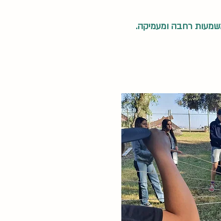
 משמעות רחבה ומעמיקה.