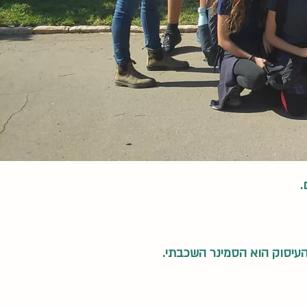
.
העיסוק הוא הסמינר השכבתי.