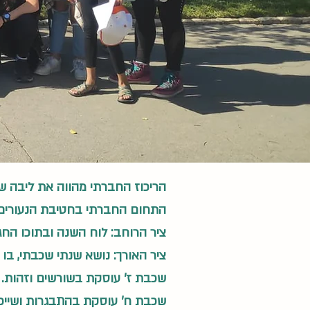
הריכוז החברתי מהווה את ליבה ש
התחום החברתי בחטיבת הנעורים נ
ציר הרוחב: לוח השנה ובתוכו החג
ציר האורך: נושא שנתי שכבתי, ב
שכבת ז' עוסקת בשורשים וזהות.
שכבת ח' עוסקת בהתבגרות ושייכו