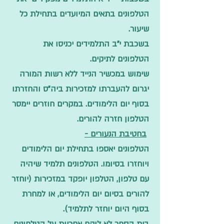
הטלפונים בתאים המיועדים בתחילת כל
שיעור.
בשכבת י"ב התלמידים יכניסו את
הטלפונים לתיקים.
שימוש במכשיר הנייד ללא רשות המורה
יגרום להעברתו למזכירות ביה"ס והחזרתו
בסוף יום הלימודים. במקרים חוזרים יימסר
הטלפון חזרה להורים.
בחטיבת הנעורים -
הטלפונים יאספו בתחילת יום הלימודים
ויוחזרו בסיומו. הטלפונים תלמיד שיהיה
עם טלפון, הטלפון יופקד במזכירות (יוחזר
להורים בסיום יום הלימודים, או למחרת
בסוף היום יוחזר לתלמיד).