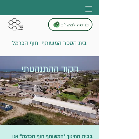
כניסה למשו"ב
בית הספר המשותף חוף הכרמל
הקוד ההתנהגותי
בבית החינוך "המשותף חוף הכרמל" אנו