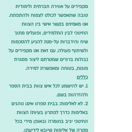
מקפידים על אווירה חברתית ולימודית
טובה שתאפשר לכולנו לצמוח ולהתפתח.
אנו מאמינים בקשר אישי בין הצוות
החינוכי לבין התלמידים, ופועלים מתוך
שיח והידברות על-מנת להגיע להסכמות
ולשיתוף פעולה. עם זאת אנו מקפידים על
גבולות ברורים שמטרתם ליצור מסגרת
מוגנת, בטוחה ומאפשרת למידה.
כללים
1. יש להישמע לכל איש צוות בבית הספר
ולהזדהות בשם.
2. לא לאלימות: בבית ספרנו איננו נוהגים
באלימות כדרך לפתרון בעיות! הצוות
החינוכי יגיב בחומרה ובאופן מידי בכל
מקרה של אלימות שיובא לידיעתו.