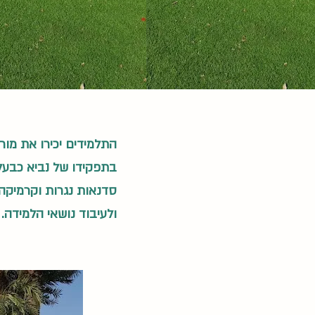
התלמידים יכירו את מור
בתפקידו של נביא כבעל 
סדנאות נגרות וקרמיקה
ולעיבוד נושאי הלמידה.