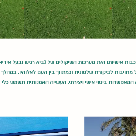
כבות אישיותו ואת מערכות השיקולים של נביא רגיש ובעל אידיא
מחויבות לביקורת שלטונית וכמתווך בין העם לאלוהיו. במהלך 
 המאפשרות ביטוי אישי ויצירתי. העשייה האמנותית תשמש כל