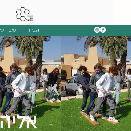
דף הבית
חטיבה על
אליהו