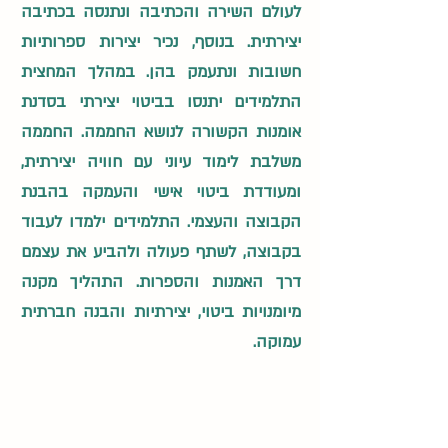
לעולם השירה והכתיבה ונתנסה בכתיבה
יצירתית. בנוסף, נכיר יצירות ספרותיות
חשובות ונתעמק בהן. במהלך המחצית
התלמידים יתנסו בביטוי יצירתי בסדנת
אומנות הקשורה לנושא החממה. החממה
משלבת לימוד עיוני עם חוויה יצירתית,
ומעודדת ביטוי אישי והעמקה בהבנת
הקבוצה והעצמי. התלמידים ילמדו לעבוד
בקבוצה, לשתף פעולה ולהביע את עצמם
דרך האמנות והספרות. התהליך מקנה
מיומנויות ביטוי, יצירתיות והבנה חברתית
עמוקה.